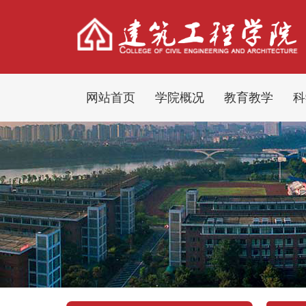
网站首页
学院概况
教育教学
科