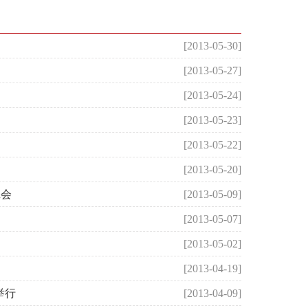
[2013-05-30]
[2013-05-27]
[2013-05-24]
[2013-05-23]
[2013-05-22]
[2013-05-20]
班会
[2013-05-09]
[2013-05-07]
[2013-05-02]
[2013-04-19]
举行
[2013-04-09]