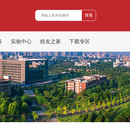
务
实验中心
校友之家
下载专区