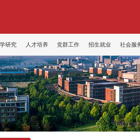
学研究
人才培养
党群工作
招生就业
社会服