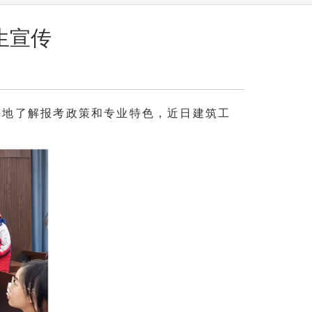
生宣传
更好地了解报考政策和专业特色，近日建筑工