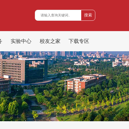
务
实验中心
校友之家
下载专区