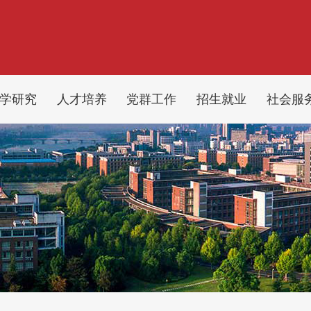
学研究
人才培养
党群工作
招生就业
社会服