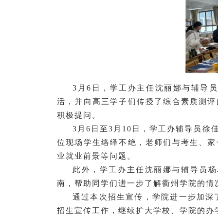
3月6日，学工办主任沈丽娜与辅导
活，并向高三学子们传授了综合素质测评
积极提问。
3月6日至3月10日，学工办辅导员
位现场学生络绎不绝，老师们与考生、家
业就业前景等问题。
此外，学工办主任沈丽娜与辅导员杨
南，帮助同学们进一步了解衢州学院的情
通过本次招生宣传，学院进一步加深
招生宣传工作，继续扩大学校、学院的办学