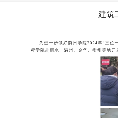
建筑
为进一步做好衢州学院
2024年“
程学院赴丽水、温州、金华、衢州等地开展