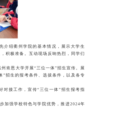
首先介绍衢州学院的基本情况，展示大学生
报，积极准备。互动现场反响热烈，同学们
温州肯恩大学开展“三位一体”招生宣传。展
体”招生的报考条件、选拔条件，以及各专
好对接工作，宣传
“三位一体”招生报考指
步加强学校特色与学院优势，推进
2024年