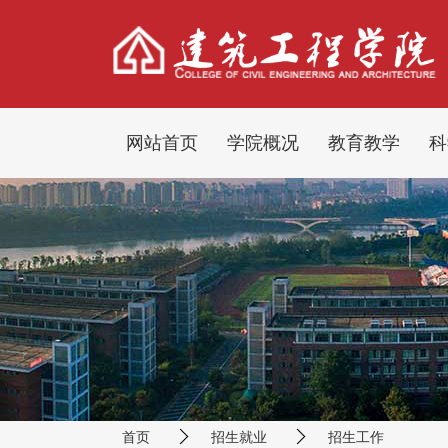
网站首页
学院概况
教育教学
科
首页
招生就业
招生工作