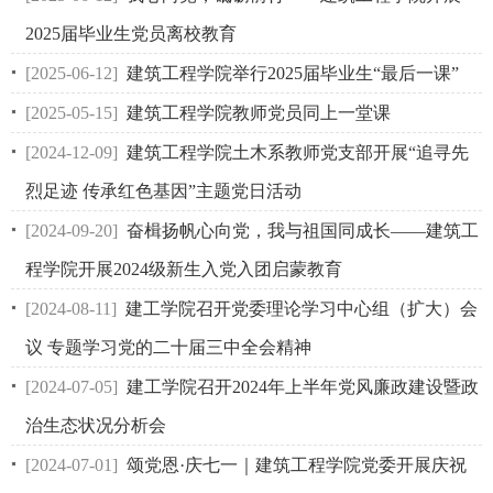
2025届毕业生党员离校教育
[2025-06-12]
建筑工程学院举行2025届毕业生“最后一课”
[2025-05-15]
建筑工程学院教师党员同上一堂课
[2024-12-09]
建筑工程学院土木系教师党支部开展“追寻先
烈足迹 传承红色基因”主题党日活动
[2024-09-20]
奋楫扬帆心向党，我与祖国同成长——建筑工
程学院开展2024级新生入党入团启蒙教育
[2024-08-11]
建工学院召开党委理论学习中心组（扩大）会
议 专题学习党的二十届三中全会精神
[2024-07-05]
建工学院召开2024年上半年党风廉政建设暨政
治生态状况分析会
[2024-07-01]
颂党恩·庆七一｜建筑工程学院党委开展庆祝