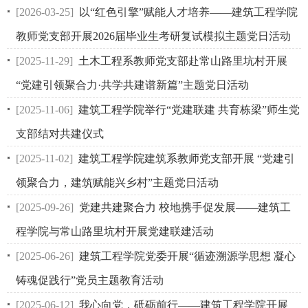
[2026-03-25]
以“红色引擎”赋能人才培养——建筑工程学院
教师党支部开展2026届毕业生考研复试模拟主题党日活动
[2025-11-29]
土木工程系教师党支部赴常山路里坑村开展
“党建引领聚合力·共学共建谱新篇”主题党日活动
[2025-11-06]
建筑工程学院举行“党建联建 共育栋梁”师生党
支部结对共建仪式
[2025-11-02]
建筑工程学院建筑系教师党支部开展 “党建引
领聚合力，建筑赋能兴乡村”主题党日活动
[2025-09-26]
党建共建聚合力 校地携手促发展——建筑工
程学院与常山路里坑村开展党建联建活动
[2025-06-26]
建筑工程学院党委开展“循迹溯源学思想 凝心
铸魂促践行”党员主题教育活动
[2025-06-12]
我心向党，砥砺前行——建筑工程学院开展