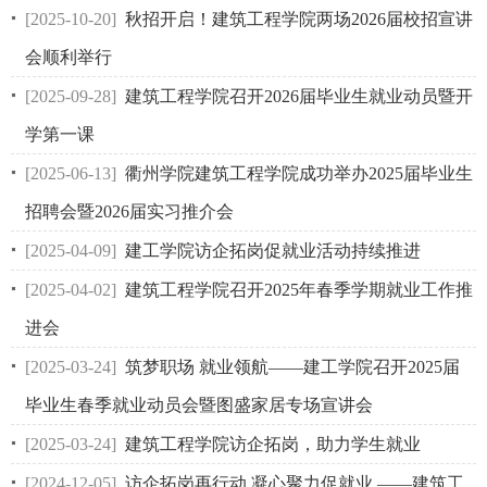
[2025-10-20]
秋招开启！建筑工程学院两场2026届校招宣讲
会顺利举行
[2025-09-28]
建筑工程学院召开2026届毕业生就业动员暨开
学第一课
[2025-06-13]
衢州学院建筑工程学院成功举办2025届毕业生
招聘会暨2026届实习推介会
[2025-04-09]
建工学院访企拓岗促就业活动持续推进
[2025-04-02]
建筑工程学院召开2025年春季学期就业工作推
进会
[2025-03-24]
筑梦职场 就业领航——建工学院召开2025届
毕业生春季就业动员会暨图盛家居专场宣讲会
[2025-03-24]
建筑工程学院访企拓岗，助力学生就业
[2024-12-05]
访企拓岗再行动 凝心聚力促就业 ——建筑工