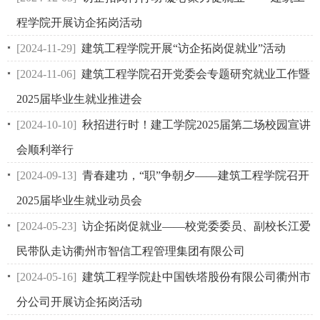
程学院开展访企拓岗活动
[2024-11-29]
建筑工程学院开展“访企拓岗促就业”活动
[2024-11-06]
建筑工程学院召开党委会专题研究就业工作暨
2025届毕业生就业推进会
[2024-10-10]
秋招进行时！建工学院2025届第二场校园宣讲
会顺利举行
[2024-09-13]
青春建功，“职”争朝夕——建筑工程学院召开
2025届毕业生就业动员会
[2024-05-23]
访企拓岗促就业——校党委委员、副校长江爱
民带队走访衢州市智信工程管理集团有限公司
[2024-05-16]
建筑工程学院赴中国铁塔股份有限公司衢州市
分公司开展访企拓岗活动