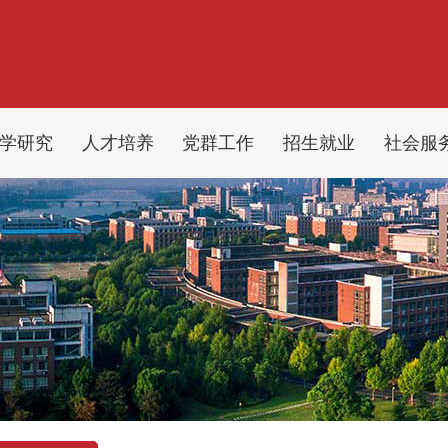
学研究
人才培养
党群工作
招生就业
社会服