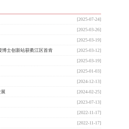
[2025-07-24]
[2025-03-26]
[2025-03-19]
授博士创新站获衢江区首肯
[2025-03-12]
[2025-03-19]
[2025-01-03]
[2024-12-13]
进展
[2024-02-25]
[2023-07-13]
[2022-11-17]
[2022-11-17]