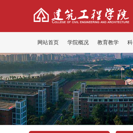
网站首页
学院概况
教育教学
科