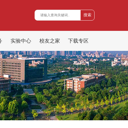
务
实验中心
校友之家
下载专区