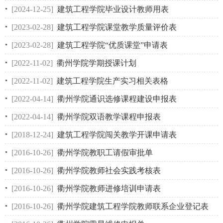
[2024-12-25]
建筑工程学院毕业设计教师用表
[2023-02-28]
建筑工程学院课堂教学质量评价表
[2023-02-28]
建筑工程学院“优质课堂”申请表
[2022-11-02]
衢州学院学期授课计划
[2022-11-02]
建筑工程学院生产实习相关表格
[2022-04-14]
衢州学院通识选修课程建设申报表
[2022-04-14]
衢州学院双语教学课程申报表
[2018-12-24]
建筑工程学院闯关教学开课申请表
[2016-10-26]
衢州学院教职工请假审批单
[2016-10-26]
衢州学院教师社会实践考核表
[2016-10-26]
衢州学院教师进修培训申请表
[2016-10-26]
衢州学院建筑工程学院教师联系企业登记表