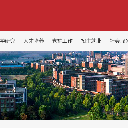
学研究
人才培养
党群工作
招生就业
社会服