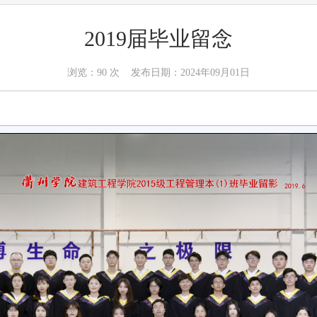
2019届毕业留念
浏览：
90
次 发布日期：2024年09月01日