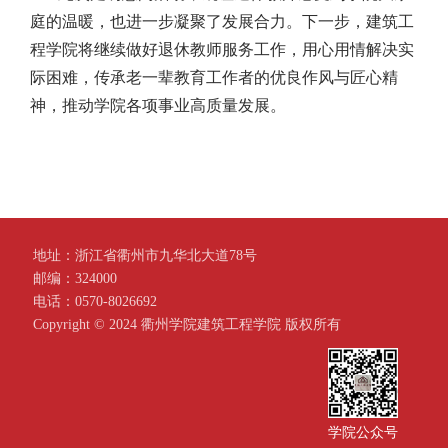
庭的温暖，也进一步凝聚了发展合力。下一步，建筑工
程学院将继续做好退休教师服务工作，用心用情解决实
际困难，传承老一辈教育工作者的优良作风与匠心精
神，推动学院各项事业高质量发展。
地址：浙江省衢州市九华北大道78号
邮编：324000
电话：0570-8026692
Copyright ©️ 2024 衢州学院建筑工程学院 版权所有
学院公众号