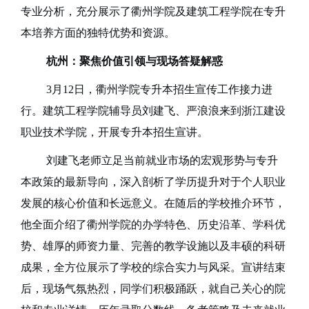
专业分析，充分展示了衢州学院及建筑工程学院在专升
本培养方面的独特优势和资源。
杭州：聚焦价值引领与现场答疑解惑
3月12日，
衢州学院专升本
招生宣传工作接力进
行。建筑工程学院辅导员刘建飞、严浪浪来到浙江建设
职业技术学院，开展专升本招生宣讲。
刘建飞老师立足当前就业市场的宏观形势与专升
本政策的最新导向，深入剖析了学历提升对于个人职业
发展的核心价值和长远意义。在随后的学校推介环节，
他全面介绍了衢州学院的办学特色、历史沿革、学科优
势、雄厚的师资力量、完善的教学设施以及丰硕的科研
成果，全方位展示了学校的综合实力与风采。宣讲结束
后，现场气氛热烈，同学们积极踊跃，就自己关心的院