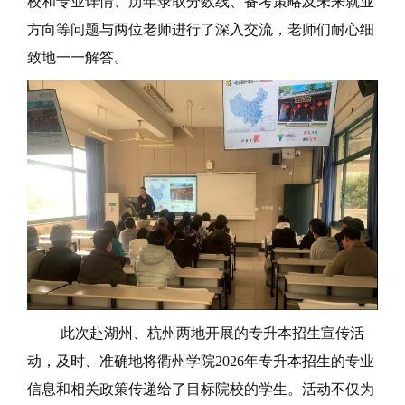
校和专业详情、历年录取分数线、备考策略及未来就业
方向等问题与两位老师进行了深入交流，老师们耐心细
致地一一解答。
此次赴湖州、杭州两地开展的专升本招生宣传活
动，及时、准确地将衢州学院
2026年专升本招生的专业
信息和相关政策传递给了目标院校的学生。活动不仅为