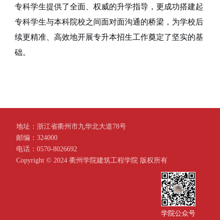
专科学生提供了全面、权威的升学指导，更成功搭建起
专科学生与本科院校之间面对面沟通的桥梁
，
为
学校
后
续更精准、高效地开展专升本招生工作奠定了坚实的基
础。
地址：浙江省衢州市九华北大道78号
邮编：324000
电话：0570-8026692
Copyright ©️ 2024 衢州学院建筑工程学院 版权所有
学院公众号