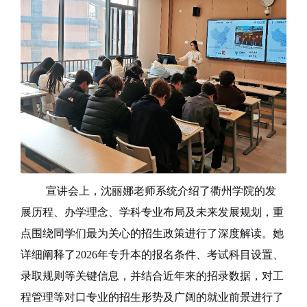
宣讲会上，沈丽娜老师系统介绍了衢州学院的发
展历程、办学理念、学科专业布局及未来发展规划，重
点围绕同学们最为关心的招生政策进行了深度解读。她
详细阐释了
2026年专升本的报名条件、考试科目设置、
录取规则等关键信息，并结合近年来的招录数据，对工
程管理等对口专业的招生形势及广阔的就业前景进行了