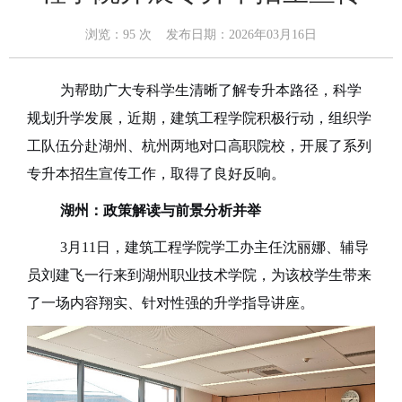
浏览：
95
次 发布日期：2026年03月16日
为帮助广大专科学生清晰了解专升本路径，科学
规划升学发展，近期，建筑工程学院积极行动，组织学
工队伍分赴湖州、杭州两地对口高职院校，开展了系列
专升本招生宣传工作，取得了良好反响。
湖州：政策解读与前景分析并举
3月11日，建筑工程学院学工办主任沈丽娜、辅导
员刘建飞一行来到湖州职业技术学院，为该校学生带来
了一场内容
翔
实、针对性强的升学指导讲座。