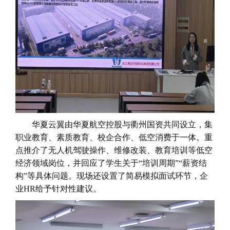
华夏云翼由华夏航空控股与衢州国资共同设立，集
职业教育、素质教育、校企合作、低空消费于一体。重
点推介了无人机驾驶操作、维修改装、教育培训等低空
经济领域岗位，并回应了学生关于
“培训周期”“薪资结
构”等具体问题。现场还设置了简易模拟面试环节，企
业HR给予针对性建议。