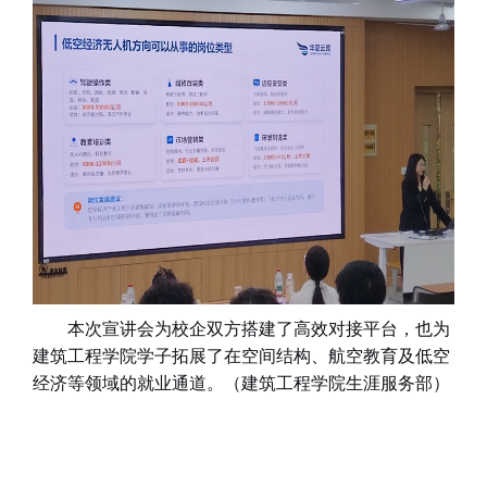
本次宣讲会为校企双方搭建了高效对接平台，也为
建筑工程学院学子拓展了在空间结构、航空教育及低空
经济等领域的就业通道。
（
建筑工程学院
生涯服务部
）